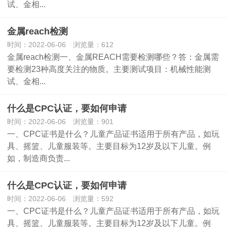
试、金相...
金属reach检测
时间：2022-06-06 浏览量：612
金属reach检测一、金属REACH需要检测哪些？答：金属需
要检测23种高度关注的物质。主要测试项目：机械性能测
试、金相...
什么是CPC认证，要如何申请
时间：2022-06-06 浏览量：901
一、CPC证书是什么？儿童产品证书适用于所有产品，如玩
具、摇篮、儿童服装等。主要目标为12岁及以下儿童。例
如，制造商负责...
什么是CPC认证，要如何申请
时间：2022-06-06 浏览量：592
一、CPC证书是什么？儿童产品证书适用于所有产品，如玩
具、摇篮、儿童服装等。主要目标为12岁及以下儿童。例