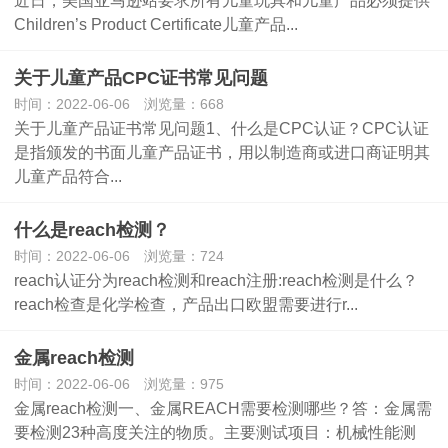
近日，美国亚马逊站要求所有儿童玩具和儿童产品必须提供
Children’s Product Certificate儿童产品...
关于儿童产品CPC证书常见问题
时间：2022-06-06 浏览量：668
关于儿童产品证书常见问题1、什么是CPC认证？CPC认证
是指颁发的书面儿童产品证书，用以制造商或进口商证明其
儿童产品符合...
什么是reach检测？
时间：2022-06-06 浏览量：724
reach认证分为reach检测和reach注册:reach检测是什么？
reach检查是化学检查，产品出口欧盟需要进行r...
金属reach检测
时间：2022-06-06 浏览量：975
金属reach检测一、金属REACH需要检测哪些？答：金属需
要检测23种高度关注的物质。主要测试项目：机械性能测