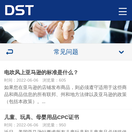
常见问题
电吹风上亚马逊的标准是什么？
时间：2022-06-06 浏览量：605
如果您在亚马逊的店铺发布商品，则必须遵守适用于这些商
品和商品信息的所有联邦、州和地方法律以及亚马逊的政策
（包括本政策）。...
儿童、玩具、母婴用品CPC证书
时间：2022-06-06 浏览量：950