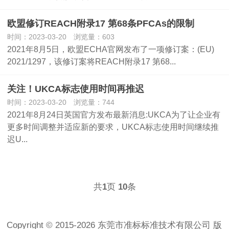
欧盟修订REACH附录17 第68条PFCAs的限制
时间：2023-03-20 浏览量：603
2021年8月5日，欧盟ECHA官网发布了一项修订案：(EU)
2021/1297，该修订案将REACH附录17 第68...
关注！UKCA标志使用时间再推迟
时间：2023-03-20 浏览量：744
2021年8月24日英国官方发布最新消息:UKCA为了让企业有
更多时间调整并适应新的要求，UKCA标志使用时间继续推
迟U...
共
页
条
1
10
Copyright © 2015-2026 东莞市准标标准技术有限公司 版