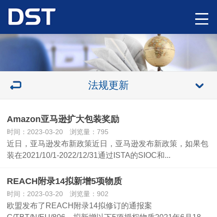
法规更新
Amazon亚马逊扩大包装奖励
时间：2023-03-20 浏览量：795
近日，亚马逊发布新政策近日，亚马逊发布新政策，如果包
装在2021/10/1-2022/12/31通过ISTA的SIOC和...
REACH附录14拟新增5项物质
时间：2023-03-20 浏览量：902
欧盟发布了REACH附录14拟修订的通报案