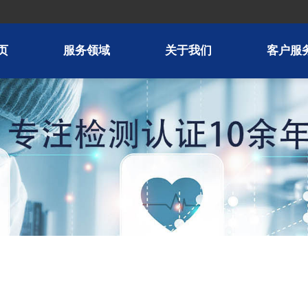
页
服务领域
关于我们
客户服