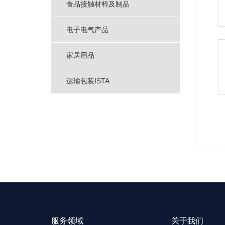
食品接触材料及制品
电子电气产品
家居用品
运输包装ISTA
服务领域
关于我们