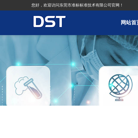
您好，欢迎访问东莞市准标标准技术有限公司官网！
网站首