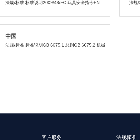
法规/标准 标准说明2009/48/EC 玩具安全指令EN
法规/
71-1 机械物理性能EN ...
儿童产
中国
法规/标准 标准说明GB 6675.1 总则GB 6675.2 机械
与物理性能GB 66...
客户服务
法规标准