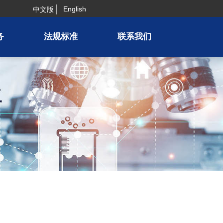
English
中文版
务
法规标准
联系我们